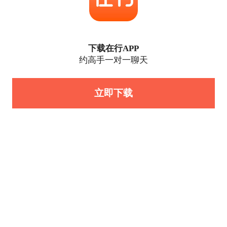
下载在行APP
约高手一对一聊天
立即下载