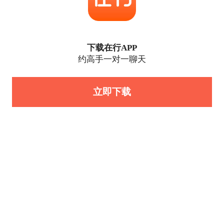
下载在行APP
约高手一对一聊天
立即下载