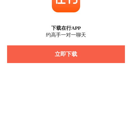
下载在行APP
约高手一对一聊天
立即下载