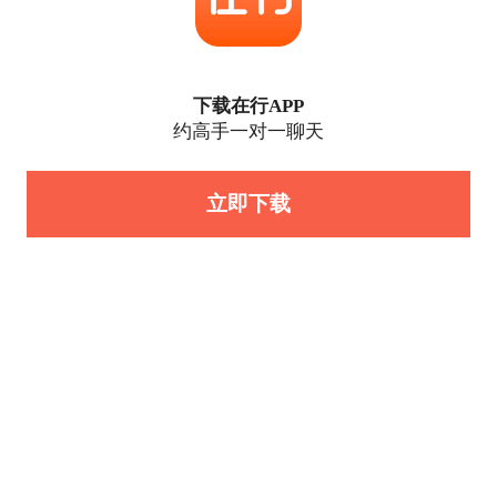
下载在行APP
约高手一对一聊天
立即下载