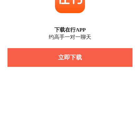
下载在行APP
约高手一对一聊天
立即下载