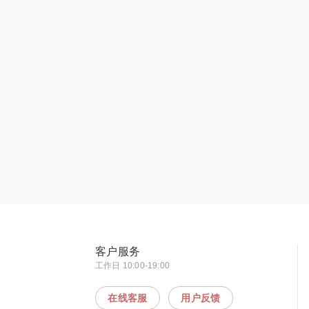
客户服务
工作日 10:00-19:00
在线客服
用户反馈