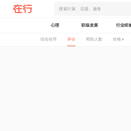
心理
职场发展
行业经
综合排序
评分
帮助人数
价格