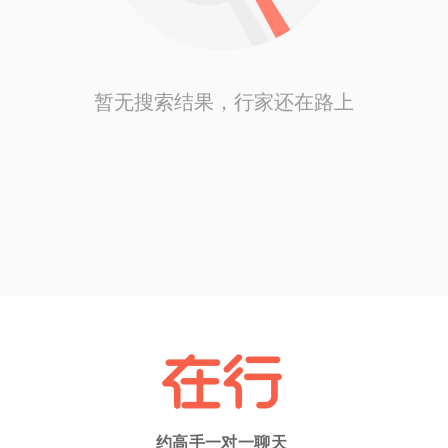
暂无搜索结果，行家还在路上
约高手一对一聊天