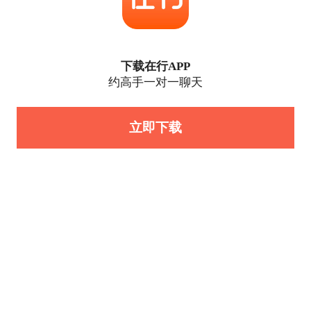
下载在行APP
约高手一对一聊天
立即下载