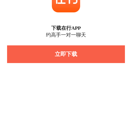
下载在行APP
约高手一对一聊天
立即下载