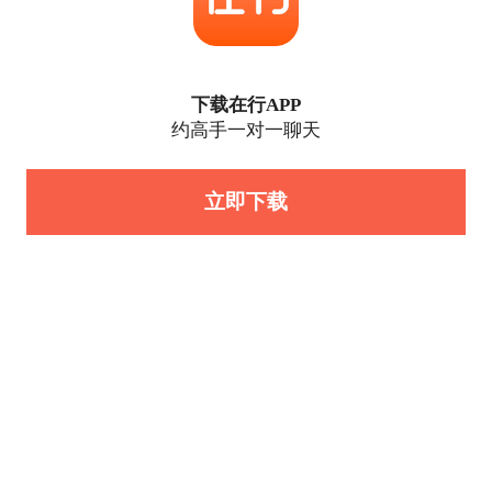
下载在行APP
约高手一对一聊天
立即下载