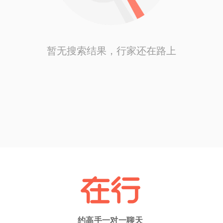
暂无搜索结果，行家还在路上
约高手一对一聊天