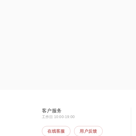
客户服务
工作日 10:00-19:00
在线客服
用户反馈