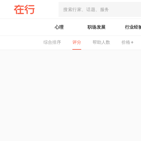
心理
职场发展
行业经
综合排序
评分
帮助人数
价格