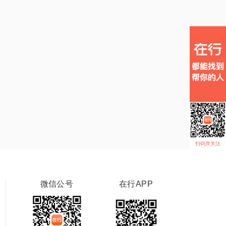
扫码并关注
微信公号
在行APP