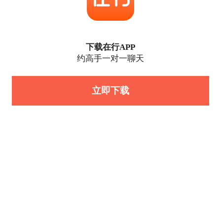
下载在行APP
约高手一对一聊天
立即下载