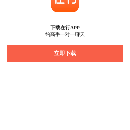
下载在行APP
约高手一对一聊天
立即下载