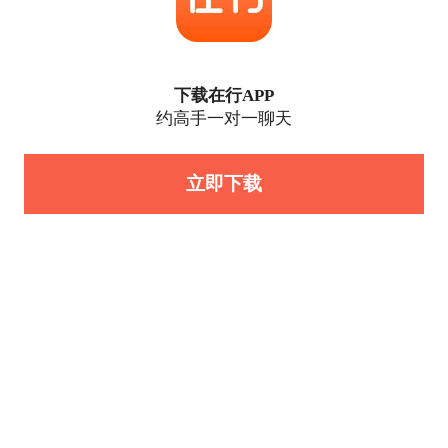
下载在行APP
约高手一对一聊天
立即下载