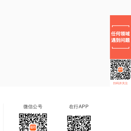
扫码并关注
微信公号
在行APP