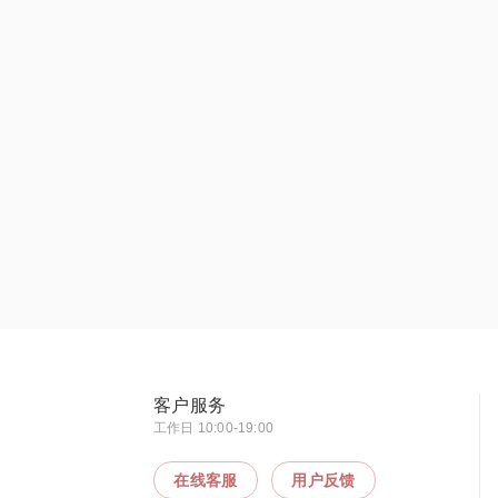
客户服务
工作日 10:00-19:00
在线客服
用户反馈