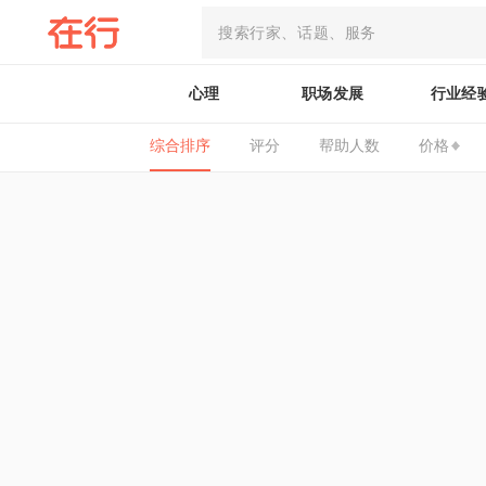
心理
职场发展
行业经
综合排序
评分
帮助人数
价格