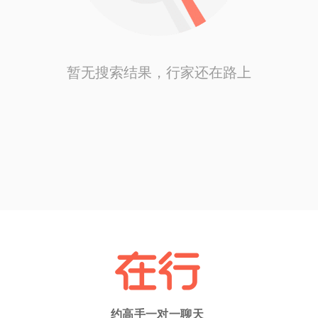
暂无搜索结果，行家还在路上
约高手一对一聊天