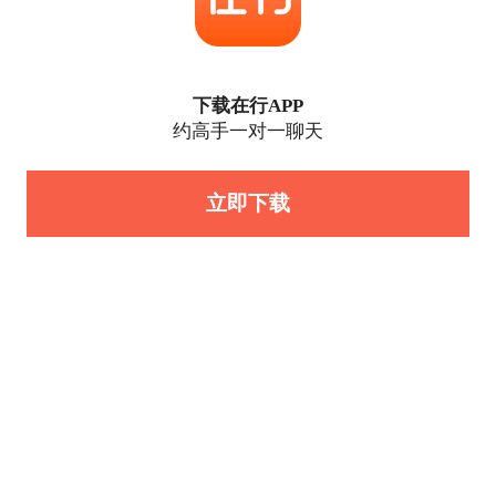
下载在行APP
约高手一对一聊天
立即下载