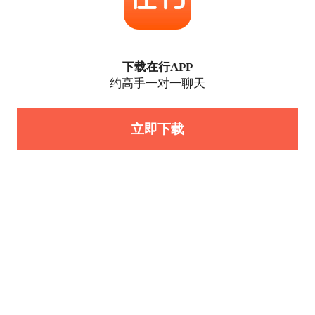
下载在行APP
约高手一对一聊天
立即下载