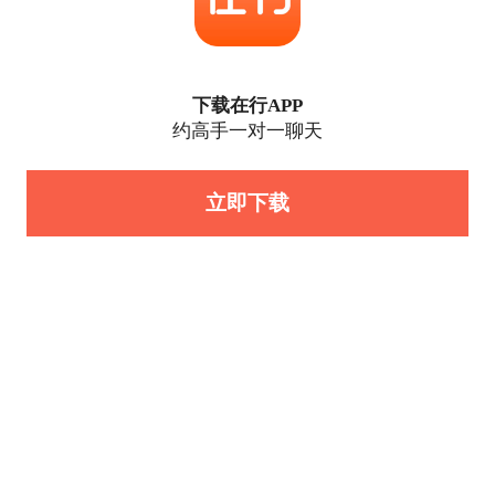
下载在行APP
约高手一对一聊天
立即下载