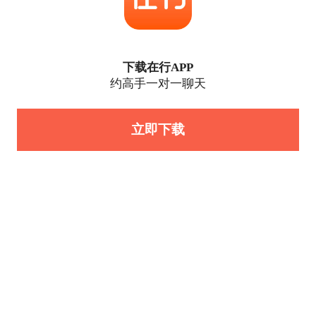
下载在行APP
约高手一对一聊天
立即下载