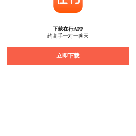
下载在行APP
约高手一对一聊天
立即下载