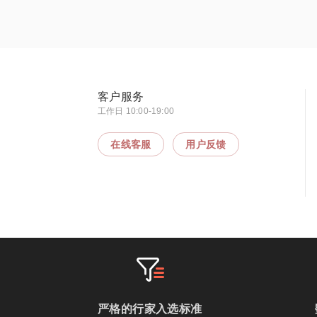
客户服务
工作日 10:00-19:00
在线客服
用户反馈
严格的行家入选标准