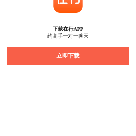
下载在行APP
约高手一对一聊天
立即下载