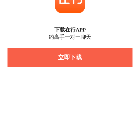
下载在行APP
约高手一对一聊天
立即下载