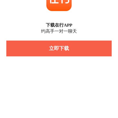
下载在行APP
约高手一对一聊天
立即下载