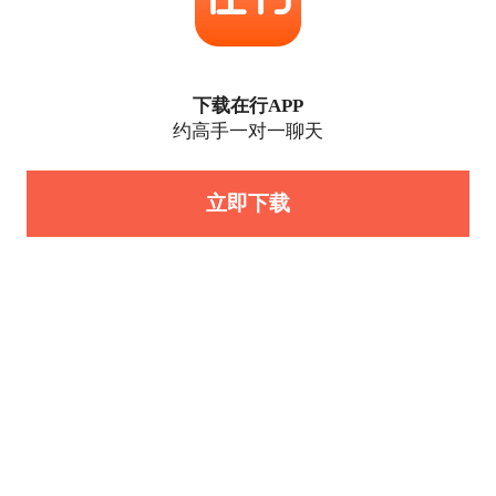
下载在行APP
约高手一对一聊天
立即下载