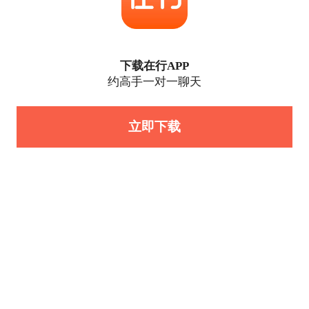
下载在行APP
约高手一对一聊天
立即下载