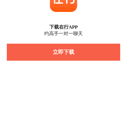
下载在行APP
约高手一对一聊天
立即下载