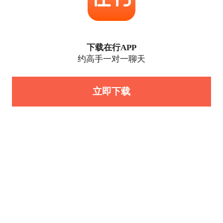
下载在行APP
约高手一对一聊天
立即下载