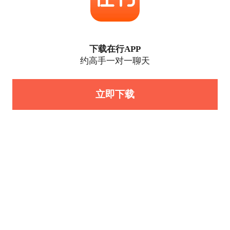
下载在行APP
约高手一对一聊天
立即下载