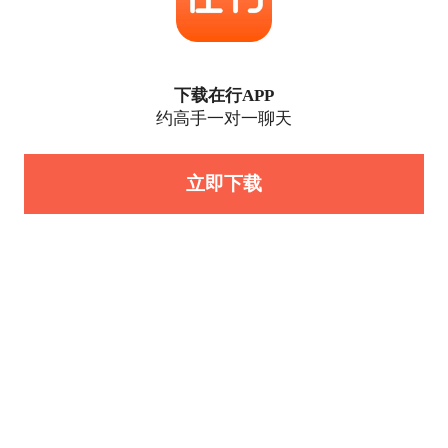
下载在行APP
约高手一对一聊天
立即下载