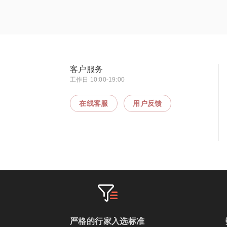
客户服务
工作日 10:00-19:00
在线客服
用户反馈
严格的行家入选标准