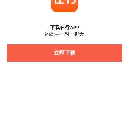
下载在行APP
约高手一对一聊天
立即下载