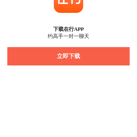
下载在行APP
约高手一对一聊天
立即下载