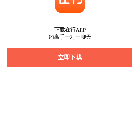
下载在行APP
约高手一对一聊天
立即下载