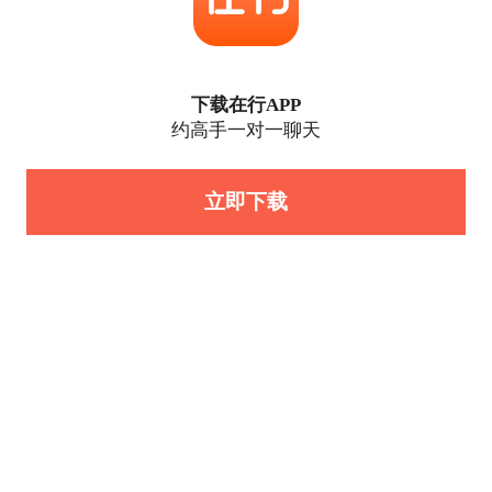
下载在行APP
约高手一对一聊天
立即下载