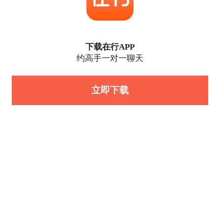
下载在行APP
约高手一对一聊天
立即下载