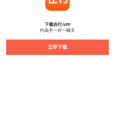
下载在行APP
约高手一对一聊天
立即下载