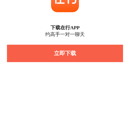
下载在行APP
约高手一对一聊天
立即下载