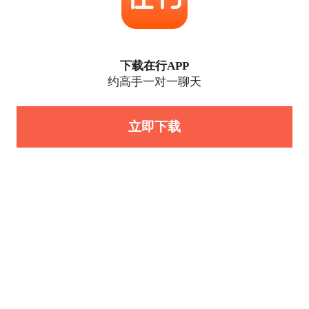
下载在行APP
约高手一对一聊天
立即下载