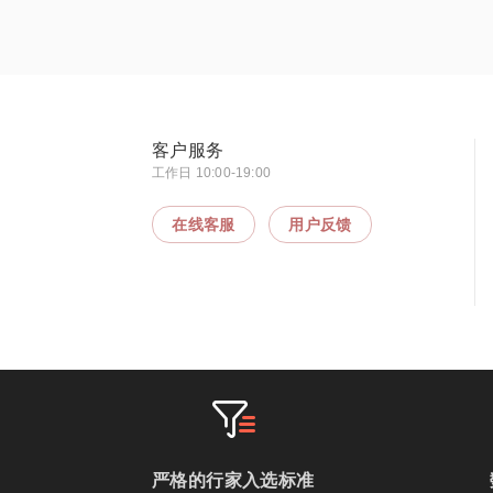
客户服务
工作日 10:00-19:00
在线客服
用户反馈
严格的行家入选标准