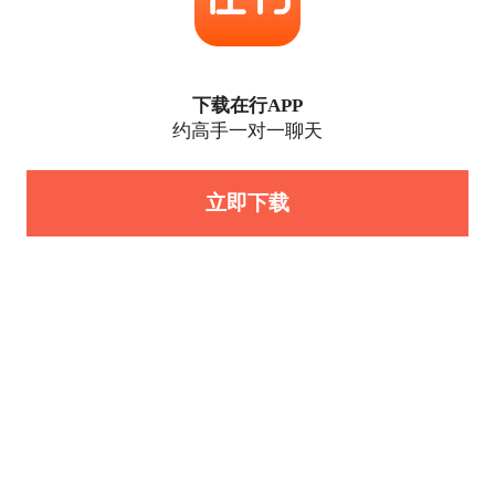
下载在行APP
约高手一对一聊天
立即下载