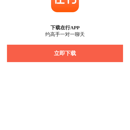
下载在行APP
约高手一对一聊天
立即下载