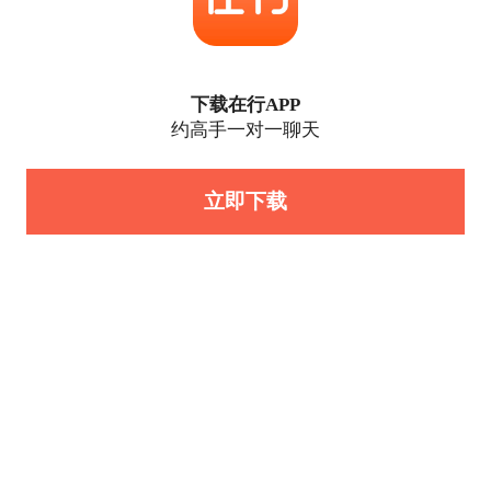
下载在行APP
约高手一对一聊天
立即下载