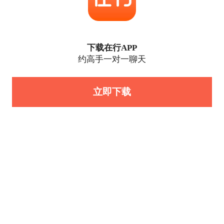
下载在行APP
约高手一对一聊天
立即下载