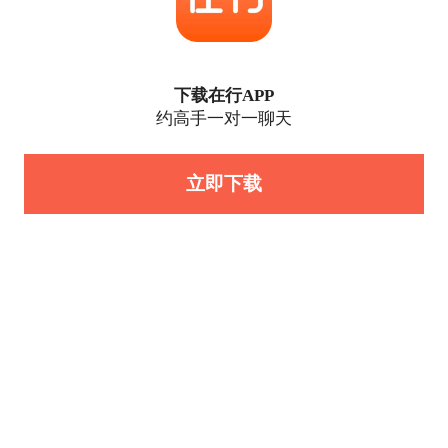
下载在行APP
约高手一对一聊天
立即下载