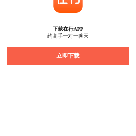
下载在行APP
约高手一对一聊天
立即下载