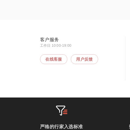
客户服务
工作日 10:00-19:00
在线客服
用户反馈
严格的行家入选标准