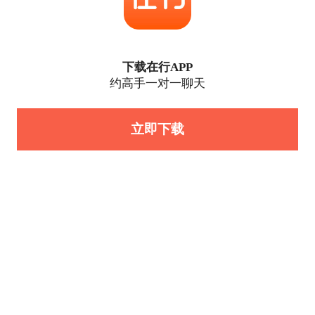
下载在行APP
约高手一对一聊天
立即下载