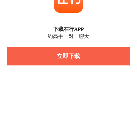
下载在行APP
约高手一对一聊天
立即下载