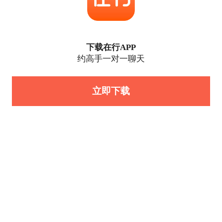
下载在行APP
约高手一对一聊天
立即下载