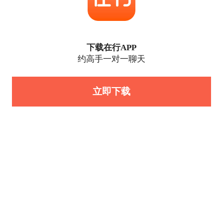
下载在行APP
约高手一对一聊天
立即下载